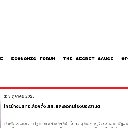
E
ECONOMIC FORUM
THE SECRET SAUCE​
OP
3 ตุลาคม 2025
ใครบ้างมีสิทธิเลือกตั้ง สส. และออกเสียงประชามติ
เริ่มชัดเจนแล้วว่ารัฐบาลเฉพาะกิจที่นำโดย อนุทิน ชาญวีรกูล นายกรัฐม