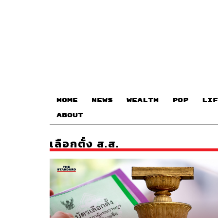
HOME
NEWS
WEALTH
POP
LIF
ABOUT
เลือกตั้ง ส.ส.