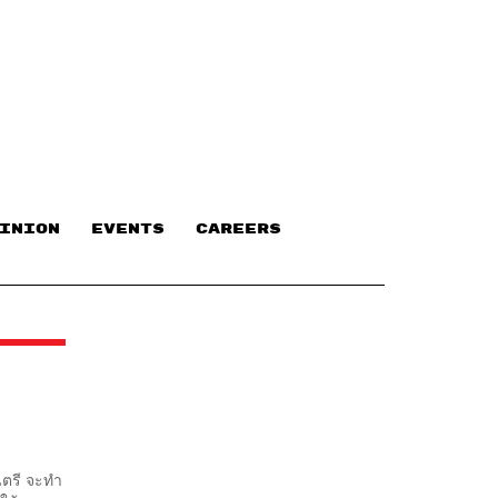
INION
EVENTS
CAREERS
นตรี จะทำ