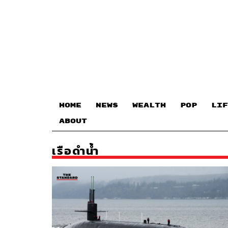
HOME
NEWS
WEALTH
POP
LIF
ABOUT
เรือดำน้ำ