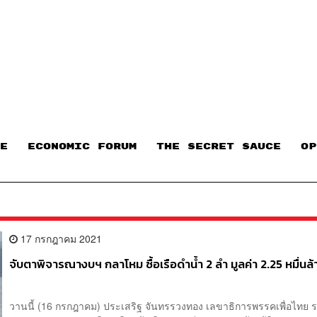
E
ECONOMIC FORUM
THE SECRET SAUCE​
OP
17 กรกฎาคม 2021
จับตาพิจารณางบฯ กลาโหม ซื้อเรือดำน้ำ 2 ลำ มูลค่า 2.25 หมื่นล
วานนี้ (16 กรกฎาคม) ประเสริฐ จันทรรวงทอง เลขาธิการพรรคเพื่อไทย 