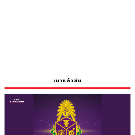
เมาแล้วขับ