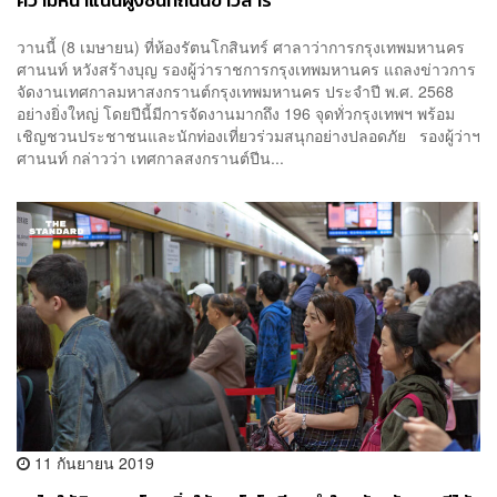
ความหนาแน่นฝูงชนที่ถนนข้าวสาร
วานนี้ (8 เมษายน) ที่ห้องรัตนโกสินทร์ ศาลาว่าการกรุงเทพมหานคร
ศานนท์ หวังสร้างบุญ รองผู้ว่าราชการกรุงเทพมหานคร แถลงข่าวการ
จัดงานเทศกาลมหาสงกรานต์กรุงเทพมหานคร ประจำปี พ.ศ. 2568
อย่างยิ่งใหญ่ โดยปีนี้มีการจัดงานมากถึง 196 จุดทั่วกรุงเทพฯ พร้อม
เชิญชวนประชาชนและนักท่องเที่ยวร่วมสนุกอย่างปลอดภัย รองผู้ว่าฯ
ศานนท์ กล่าวว่า เทศกาลสงกรานต์ปีน...
11 กันยายน 2019