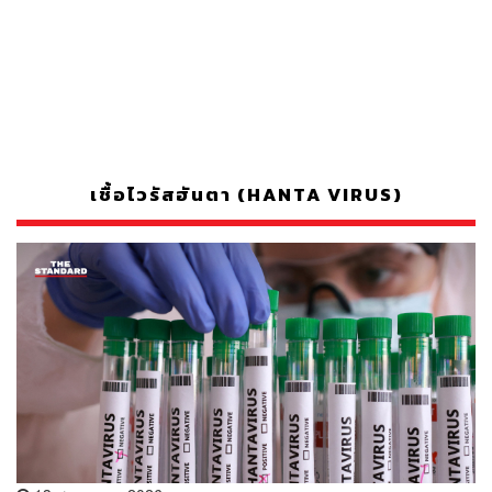
เชื้อไวรัสฮันตา (HANTA VIRUS)