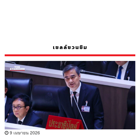
เชลล์ชวนชิม
9 เมษายน 2026