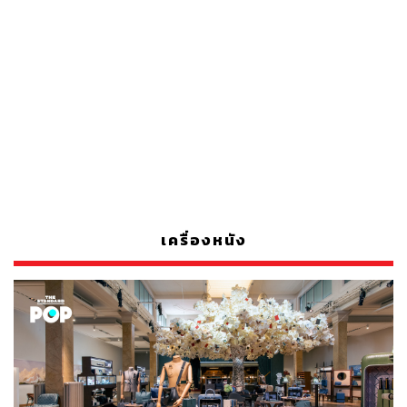
เครื่องหนัง