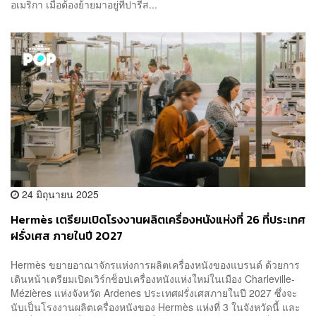
อเมริกา เมื่อต้องย้ายมาอยู่ที่ปารีส...
24 มิถุนายน 2025
Hermès เตรียมเปิดโรงงานผลิตเครื่องหนังแห่งที่ 26 ที่ประเทศ
ฝรั่งเศส ภายในปี 2027
Hermès ขยายอาณาจักรแห่งการผลิตเครื่องหนังของแบรนด์ ด้วยการ
เดินหน้าเตรียมเปิดเวิร์กช็อปเครื่องหนังแห่งใหม่ในเมือง Charleville-
Mézières แห่งจังหวัด Ardenes ประเทศฝรั่งเศสภายในปี 2027 ซึ่งจะ
นับเป็นโรงงานผลิตเครื่องหนังของ Hermès แห่งที่ 3 ในจังหวัดนี้ และ