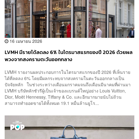
16 เมษายน 2026
LVMH มีรายได้ลดลง 6% ในไตรมาสแรกของปี 2026 ด้วยผล
พวงจากสงครามตะวันออกกลาง
LVMH รายงานผลประกอบการในไตรมาสแรกของปี 2026 ที่เห็นราย
ได้ที่ลดลง 6% โดยมีผลกระทบจากสงครามในตะวันออกกลางเป็น
ปัจจัยหลัก ในช่วงระหว่างเดือนมกราคมจนถึงเดือนมีนาคมที่ผ่านมา
LVMH บริษัทลักชัวรีผู้เป็นเจ้าของแบรนด์ใหญ่อย่าง Louis Vuitton,
Dior, Moët Hennessy, Tiffany & Co. และอีกมากมายนับไม่ถ้วน
สามารถทำยอดขายได้ทั้งหมด 19.1 หมื่นล้านยูโร...