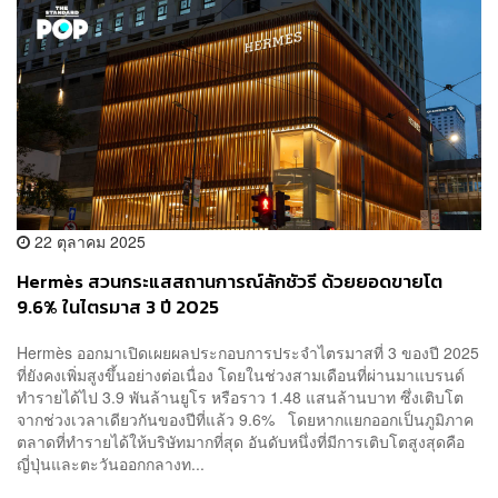
22 ตุลาคม 2025
Hermès สวนกระแสสถานการณ์ลักชัวรี ด้วยยอดขายโต
9.6% ในไตรมาส 3 ปี 2025
Hermès ออกมาเปิดเผยผลประกอบการประจำไตรมาสที่ 3 ของปี 2025
ที่ยังคงเพิ่มสูงขึ้นอย่างต่อเนื่อง โดยในช่วงสามเดือนที่ผ่านมาแบรนด์
ทำรายได้ไป 3.9 พันล้านยูโร หรือราว 1.48 แสนล้านบาท ซึ่งเติบโต
จากช่วงเวลาเดียวกันของปีที่แล้ว 9.6% โดยหากแยกออกเป็นภูมิภาค
ตลาดที่ทำรายได้ให้บริษัทมากที่สุด อันดับหนึ่งที่มีการเติบโตสูงสุดคือ
ญี่ปุ่นและตะวันออกกลางท...