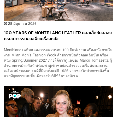
28 มิถุนายน 2026
100 YEARS OF MONTBLANC LEATHER คอลเล็กชันฉลอง
ครบศตวรรษของฝั่งเครื่องหนัง
Montblanc เฉลิมฉลองวาระครบรอบ 100 ปีแห่งงานเครื่องหนังภายใน
งาน Milan Men’s Fashion Week ด้วยการเปิดตัวคอลเล็กชันเครื่อง
หนัง Spring/Summer 2027 ภายใต้การดูแลของ Marco Tomasetta ผู้
อำนวยการฝ่ายศิลป์ พร้อมพาผู้เข้าชมย้อนสำรวจจุดเริ่มต้นของงาน
เครื่องหนังของแบรนด์ที่มีมาตั้งแต่ปี 1926 จากซองใส่ปากกาหนังชิ้น
แรกที่ถูกออกแบบขึ้นเพื่อรองรับวิถีชีวิตของนักเด...