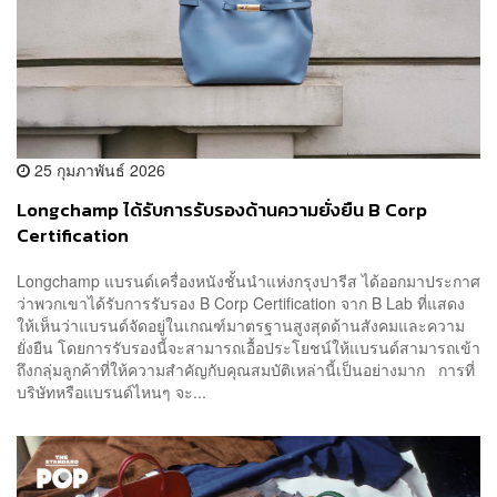
25 กุมภาพันธ์ 2026
Longchamp ได้รับการรับรองด้านความยั่งยืน B Corp
Certification
Longchamp แบรนด์เครื่องหนังชั้นนำแห่งกรุงปารีส ได้ออกมาประกาศ
ว่าพวกเขาได้รับการรับรอง B Corp Certification จาก B Lab ที่แสดง
ให้เห็นว่าแบรนด์จัดอยู่ในเกณฑ์มาตรฐานสูงสุดด้านสังคมและความ
ยั่งยืน โดยการรับรองนี้จะสามารถเอื้อประโยชน์ให้แบรนด์สามารถเข้า
ถึงกลุ่มลูกค้าที่ให้ความสำคัญกับคุณสมบัติเหล่านี้เป็นอย่างมาก การที่
บริษัทหรือแบรนด์ไหนๆ จะ...