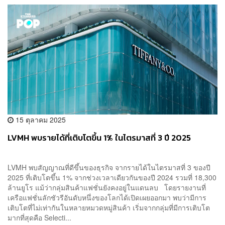
15 ตุลาคม 2025
LVMH พบรายได้ที่เติบโตขึ้น 1% ในไตรมาสที่ 3 ปี 2025
LVMH พบสัญญาณที่ดีขึ้นของธุรกิจ จากรายได้ในไตรมาสที่ 3 ของปี
2025 ที่เติบโตขึ้น 1% จากช่วงเวลาเดียวกันของปี 2024 รวมที่ 18,300
ล้านยูโร แม้ว่ากลุ่มสินค้าแฟชั่นยังคงอยู่ในแดนลบ โดยรายงานที่
เครือแฟชั่นลักชัวรีอันดับหนึ่งของโลกได้เปิดเผยออกมา พบว่ามีการ
เติบโตที่ไม่เท่ากันในหลายหมวดหมู่สินค้า เริ่มจากกลุ่มที่มีการเติบโต
มากที่สุดคือ Selecti...