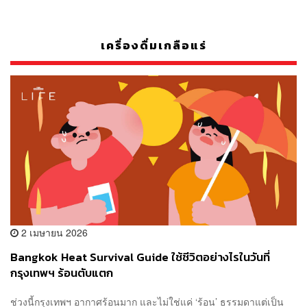
เครื่องดื่มเกลือแร่
2 เมษายน 2026
Bangkok Heat Survival Guide ใช้ชีวิตอย่างไรในวันที่
กรุงเทพฯ ร้อนตับแตก
ช่วงนี้กรุงเทพฯ อากาศร้อนมาก และไม่ใช่แค่ ‘ร้อน’ ธรรมดาแต่เป็น