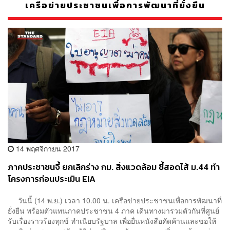
เครือข่ายประชาชนเพื่อการพัฒนาที่ยั่งยืน
14 พฤศจิกายน 2017
ภาคประชาชนจี้ ยกเลิกร่าง กม. สิ่งแวดล้อม ชี้สอดไส้ ม.44 ทำ
โครงการก่อนประเมิน EIA
วันนี้ (14 พ.ย.) เวลา 10.00 น. เครือข่ายประชาชนเพื่อการพัฒนาที่
ยั่งยืน พร้อมตัวแทนภาคประชาชน 4 ภาค เดินทางมารวมตัวกันที่ศูนย์
รับเรื่องราวร้องทุกข์ ทำเนียบรัฐบาล เพื่อยื่นหนังสือคัดค้านและขอให้