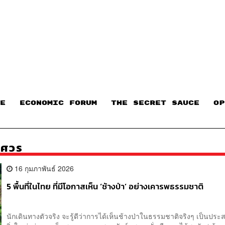
E
ECONOMIC FORUM
THE SECRET SAUCE​
OP
เรศวร
16 กุมภาพันธ์ 2026
5 พื้นที่ในไทย ที่มีโอกาสเห็น ‘ช้างป่า’ อย่างเคารพธรรมชาติ
นักเดินทางตัวจริง จะรู้ดีว่าการได้เห็นช้างป่าในธรรมชาติจริงๆ เป็นประส