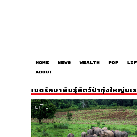
HOME
NEWS
WEALTH
POP
LIF
ABOUT
เขตรักษาพันธุ์สัตว์ป่าทุ่งใหญ่น