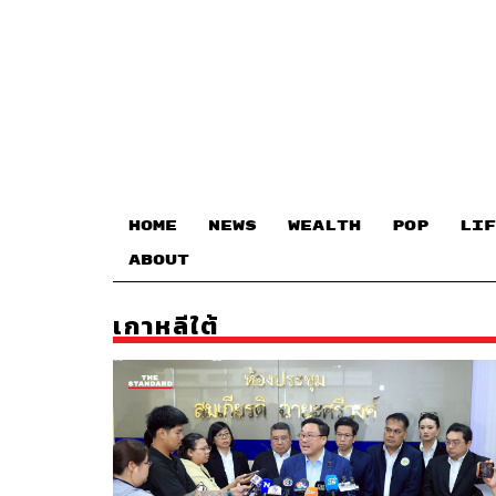
HOME
NEWS
WEALTH
POP
LIF
ABOUT
เกาหลีใต้