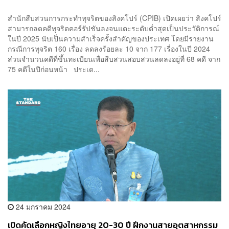
สำนักสืบสวนการกระทำทุจริตของสิงคโปร์ (CPIB) เปิดเผยว่า สิงคโปร์
สามารถลดคดีทุจริตคอร์รัปชันลงจนแตะระดับต่ำสุดเป็นประวัติการณ์
ในปี 2025 นับเป็นความสำเร็จครั้งสำคัญของประเทศ โดยมีรายงาน
กรณีการทุจริต 160 เรื่อง ลดลงร้อยละ 10 จาก 177 เรื่องในปี 2024
ส่วนจำนวนคดีที่ขึ้นทะเบียนเพื่อสืบสวนสอบสวนลดลงอยู่ที่ 68 คดี จาก
75 คดีในปีก่อนหน้า ประเด...
24 มกราคม 2024
เปิดคัดเลือกหญิงไทยอายุ 20-30 ปี ฝึกงานสายอุตสาหกรรม