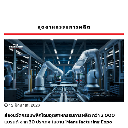
อุตสาหกรรมการผลิต
12 มิถุนายน 2026
ส่องนวัตกรรมพลิกโฉมอุตสาหกรรมการผลิต กว่า 2,000
แบรนด์ จาก 30 ประเทศ ในงาน ‘Manufacturing Expo