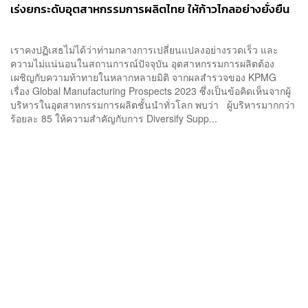
เร่งยกระดับอุตสาหกรรมการผลิตไทย ให้ก้าวไกลอย่างยั่งยืน
เราคงปฏิเสธไม่ได้ว่าท่ามกลางการเปลี่ยนแปลงอย่างรวดเร็ว และ
ความไม่แน่นอนในสถานการณ์ปัจจุบัน อุตสาหกรรมการผลิตต้อง
เผชิญกับความท้าทายในหลากหลายมิติ จากผลสำรวจของ KPMG
เรื่อง Global Manufacturing Prospects 2023 ซึ่งเป็นข้อคิดเห็นจากผู้
บริหารในอุตสาหกรรมการผลิตชั้นนำทั่วโลก พบว่า ผู้บริหารมากกว่า
ร้อยละ 85 ให้ความสำคัญกับการ Diversify Supp...