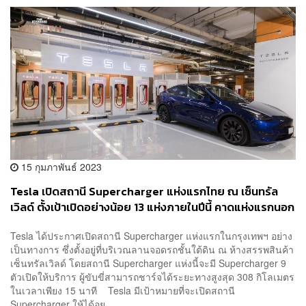
15 กุมภาพันธ์ 2023
Tesla เปิดสถานี Supercharger แห่งแรกไทย ณ เซ็นทรัล
เวิลด์ ตั้งเป้าเปิดอย่างน้อย 13 แห่งภายในปีนี้ คาดแห่งแรกนอก
กรุงเทพฯ จะได้เห็นไตรมาส 2
Tesla ได้ประกาศเปิดสถานี Supercharger แห่งแรกในกรุงเทพฯ อย่าง
เป็นทางการ ซึ่งตั้งอยู่ที่บริเวณลานจอดรถชั้นใต้ดิน ณ ห้างสรรพสินค้า
เซ็นทรัลเวิลด์ โดยสถานี Supercharger แห่งนี้จะมี Supercharger 9
ตัวเปิดให้บริการ ผู้ขับขี่สามารถชาร์จได้ระยะทางสูงสุด 308 กิโลเมตร
ในเวลาเพียง 15 นาที Tesla มีเป้าหมายที่จะเปิดสถานี
Supercharger ให้ได้อย...