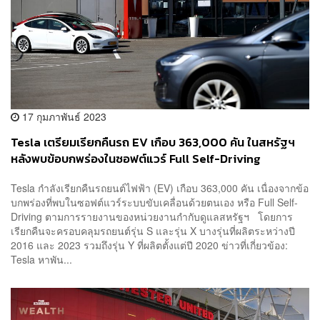
17 กุมภาพันธ์ 2023
Tesla เตรียมเรียกคืนรถ EV เกือบ 363,000 คัน ในสหรัฐฯ
หลังพบข้อบกพร่องในซอฟต์แวร์ Full Self-Driving
Tesla กำลังเรียกคืนรถยนต์ไฟฟ้า (EV) เกือบ 363,000 คัน เนื่องจากข้อ
บกพร่องที่พบในซอฟต์แวร์ระบบขับเคลื่อนด้วยตนเอง หรือ Full Self-
Driving ตามการรายงานของหน่วยงานกำกับดูแลสหรัฐฯ โดยการ
เรียกคืนจะครอบคลุมรถยนต์รุ่น S และรุ่น X บางรุ่นที่ผลิตระหว่างปี
2016 และ 2023 รวมถึงรุ่น Y ที่ผลิตตั้งแต่ปี 2020 ข่าวที่เกี่ยวข้อง:
Tesla หาพัน...