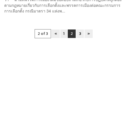
ตามกฎหมายเกี่ยวกับการเลือกตั้งและพรรคการเมืองต่อคณะกรรมการ
การเลือกตั้ง กรณีมาตรา 34 แห่งพ...
2 of 3
«
1
2
3
»