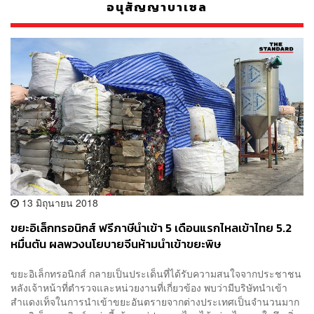
อนุสัญญาบาเซล
13 มิถุนายน 2018
ขยะอิเล็กทรอนิกส์ ฟรีภาษีนำเข้า 5 เดือนแรกไหลเข้าไทย 5.2
หมื่นตัน ผลพวงนโยบายจีนห้ามนำเข้าขยะพิษ
ขยะอิเล็กทรอนิกส์ กลายเป็นประเด็นที่ได้รับความสนใจจากประชาชน
หลังเจ้าหน้าที่ตำรวจและหน่วยงานที่เกี่ยวข้อง พบว่ามีบริษัทนำเข้า
สำแดงเท็จในการนำเข้าขยะอันตรายจากต่างประเทศเป็นจำนวนมาก