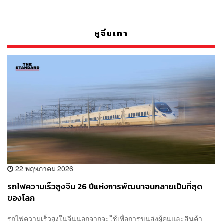
หูจิ่นเทา
22 พฤษภาคม 2026
รถไฟความเร็วสูงจีน 26 ปีแห่งการพัฒนาจนกลายเป็นที่สุด
ของโลก
รถไฟความเร็วสูงในจีนนอกจากจะใช้เพื่อการขนส่งผู้คนและสินค้า