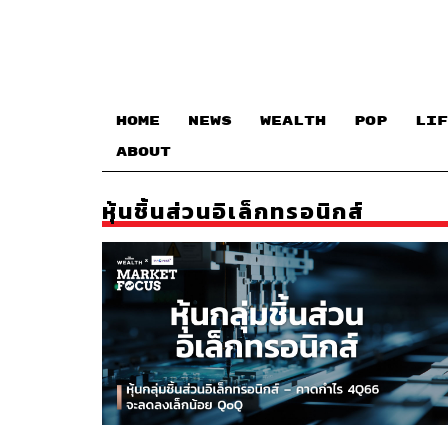
HOME
NEWS
WEALTH
POP
LIF
ABOUT
หุ้นชิ้นส่วนอิเล็กทรอนิกส์