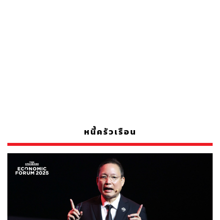
หนี้ครัวเรือน