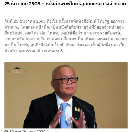
25 ธันวาคม 2505 – หนังสือพิมพ์ไทยรัฐฉบับแรกวางจำหน่าย
วันที่ 25 ธันวาคม 2505 ถือเป็นครั้งแรกที่หนังสือพิมพ์ ไทยรัฐ ออกวาง
จำหน่าย โดยก่อนหน้านี้จะเป็นหนังสือพิมพ์รายวันที่มียอดจำหน่ายสูง
ที่สุดในประเทศไทย เดิม ไทยรัฐ เคยใช้ชื่อว่า ข่าวภาพ รายสัปดาห์,
รายสามวัน และรายวัน ก่อนจะเปลี่ยนมาเป็น เสียงอ่างทอง และยกกอง
มาเป็น ไทยรัฐ จนถึงปัจจุบัน โดยมี กำพล วัชรพล เป็นผู้ก่อตั้ง และเป็น
หัวหน้ากองบรรณาธิการคนแรก&...
12 พฤศจิกายน 2020