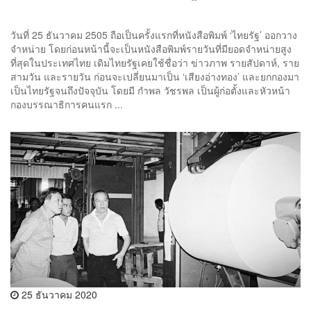
วันที่ 25 ธันวาคม 2505 ถือเป็นครั้งแรกที่หนังสือพิมพ์ ‘ไทยรัฐ’ ออกวาง
จำหน่าย โดยก่อนหน้านี้จะเป็นหนังสือพิมพ์รายวันที่มียอดจำหน่ายสูง
ที่สุดในประเทศไทย เดิมไทยรัฐเคยใช้ชื่อว่า ข่าวภาพ รายสัปดาห์, ราย
สามวัน และรายวัน ก่อนจะเปลี่ยนมาเป็น ‘เสียงอ่างทอง’ และยกกองมา
เป็นไทยรัฐจนถึงปัจจุบัน โดยมี กำพล วัชรพล เป็นผู้ก่อตั้งและหัวหน้า
กองบรรณาธิการคนแรก ...
25 ธันวาคม 2020