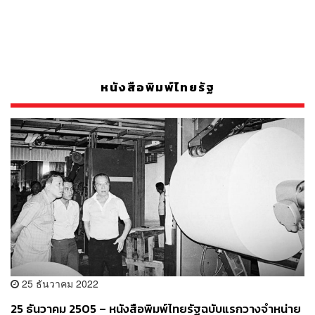
หนังสือพิมพ์ไทยรัฐ
25 ธันวาคม 2022
25 ธันวาคม 2505 – หนังสือพิมพ์ไทยรัฐฉบับแรกวางจำหน่าย