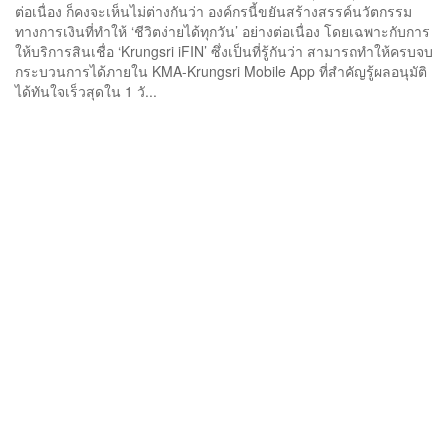
ต่อเนื่อง ก็คงจะเห็นไม่ต่างกันว่า องค์กรนี้ขยันสร้างสรรค์นวัตกรรม
ทางการเงินที่ทำให้ ‘ชีวิตง่ายได้ทุกวัน’ อย่างต่อเนื่อง โดยเฉพาะกับการ
ให้บริการสินเชื่อ ‘Krungsri iFIN’ ซึ่งเป็นที่รู้กันว่า สามารถทำให้ครบจบ
กระบวนการได้ภายใน KMA-Krungsri Mobile App ที่สำคัญรู้ผลอนุมัติ
ได้ทันใจเร็วสุดใน 1 วั...