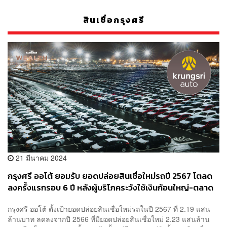
สินเชื่อกรุงศรี
21 มีนาคม 2024
กรุงศรี ออโต้ ยอมรับ ยอดปล่อยสินเชื่อใหม่รถปี 2567 โตลด
ลงครั้งแรกรอบ 6 ปี หลังผู้บริโภคระวังใช้เงินก้อนใหญ่-ตลาด
EV เริ่มโตชะลอ
กรุงศรี ออโต้ ตั้งเป้ายอดปล่อยสินเชื่อใหม่รถในปี 2567 ที่ 2.19 แสน
ล้านบาท ลดลงจากปี 2566 ที่มียอดปล่อยสินเชื่อใหม่ 2.23 แสนล้าน