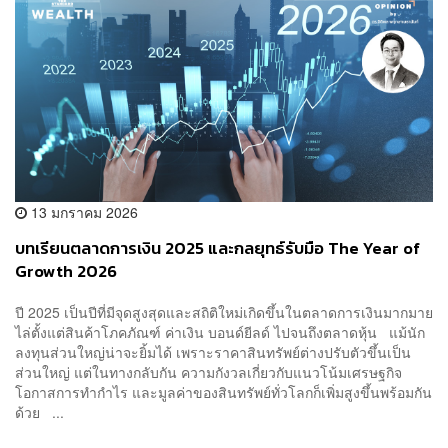
13 มกราคม 2026
บทเรียนตลาดการเงิน 2025 และกลยุทธ์รับมือ The Year of
Growth 2026
ปี 2025 เป็นปีที่มีจุดสูงสุดและสถิติใหม่เกิดขึ้นในตลาดการเงินมากมาย
ไล่ตั้งแต่สินค้าโภคภัณฑ์ ค่าเงิน บอนด์ยีลด์ ไปจนถึงตลาดหุ้น แม้นัก
ลงทุนส่วนใหญ่น่าจะยิ้มได้ เพราะราคาสินทรัพย์ต่างปรับตัวขึ้นเป็น
ส่วนใหญ่ แต่ในทางกลับกัน ความกังวลเกี่ยวกับแนวโน้มเศรษฐกิจ
โอกาสการทำกำไร และมูลค่าของสินทรัพย์ทั่วโลกก็เพิ่มสูงขึ้นพร้อมกัน
ด้วย ...