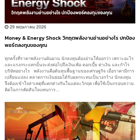
29 พฤษภาคม 2026
Money & Energy Shock วิกฤตพลังงานอ่านอย่างไร ปกป้อง
พอร์ตลงทุนของคุณ
ทุกครั้งที่ราคาพลังงานผันผวน นักลงทุนต้องอ่านให้ออกว่า เพราะอะไร
และแรงกระแทกนั้นจะส่งต่อไปถึงเงินเฟ้อ ดอกเบี้ย ค่าเงิน และกำไร
บริษัทอย่างไร พลังงานคือต้นทุนพื้นฐานของเศรษฐกิจ เมื่อราคามีการ
เปลี่ยนแปลง ตลาดการเงินย่อมได้รับผลกระทบเป็นวงกว้าง นักลงทุน
จึงต้องเข้าใจสาเหตุที่แตกต่างกันในแต่ละวิกฤต เพื่อใช้เป็นกรอบความ
คิดในการตัดสินใจแทนการ...