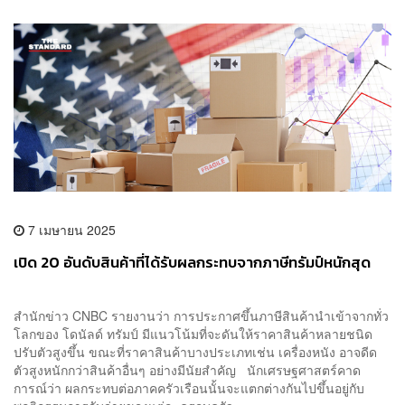
7 เมษายน 2025
เปิด 20 อันดับสินค้าที่ได้รับผลกระทบจากภาษีทรัมป์หนักสุด
สำนักข่าว CNBC รายงานว่า การประกาศขึ้นภาษีสินค้านำเข้าจากทั่ว
โลกของ โดนัลด์ ทรัมป์ มีแนวโน้มที่จะดันให้ราคาสินค้าหลายชนิด
ปรับตัวสูงขึ้น ขณะที่ราคาสินค้าบางประเภทเช่น เครื่องหนัง อาจดีด
ตัวสูงหนักกว่าสินค้าอื่นๆ อย่างมีนัยสำคัญ นักเศรษฐศาสตร์คาด
การณ์ว่า ผลกระทบต่อภาคครัวเรือนนั้นจะแตกต่างกันไปขึ้นอยู่กับ