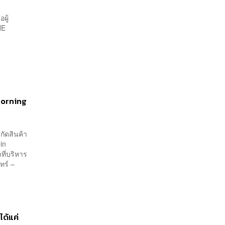
ผู้
HE
 Morning
กัดสินค้า
in
ที่บริหาร
ทร์ –
ได้แค่