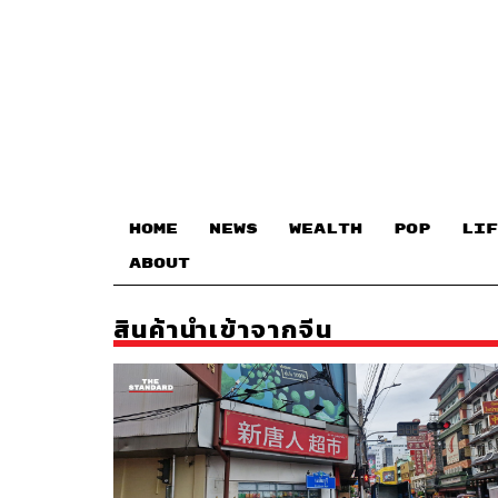
HOME
NEWS
WEALTH
POP
LIF
ABOUT
สินค้านำเข้าจากจีน