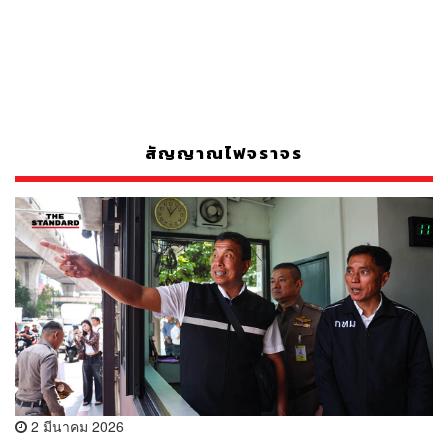
สัญญาณไฟจราจร
2 มีนาคม 2026