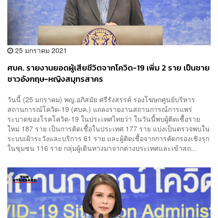
25 มกราคม 2021
ศบค. รายงานยอดผู้เสียชีวิตจากโควิด-19 เพิ่ม 2 ราย เป็นชาย
ชาวอังกฤษ-หญิงสมุทรสาคร
วันนี้ (25 มกราคม) พญ.อภิสมัย ศรีรังสรรค์ รองโฆษกศูนย์บริหาร
สถานการณ์โควิด-19 (ศบค.) แถลงรายงานสถานการณ์การแพร่
ระบาดของโรคโควิด-19 ในประเทศไทยว่า ในวันนี้พบผู้ติดเชื้อราย
ใหม่ 187 ราย เป็นการติดเชื้อในประเทศ 177 ราย แบ่งเป็นตรวจพบใน
ระบบเฝ้าระวังและบริการ 61 ราย และผู้ติดเชื้อจากการคัดกรองเชิงรุก
ในชุมชน 116 ราย กลุ่มผู้เดินทางมาจากต่างประเทศและเข้าสถ...