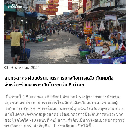
16 มกราคม 2021
สมุทรสาคร ผ่อนปรนมาตรการบางกิจการแล้ว ตัดผมทั้ง
จังหวัด-ร้านอาหารเปิดได้ยกเว้น 8 ตำบล
เมื่อวานนี้ (15 มกราคม) ธีรพัฒน์ คัชมาตย์ รองผู้ว่าราชการจังหวัด
สมุทรสาคร ประธานกรรมการโรคติดต่อจังหวัดสมุทรสาคร และผู้
กำกับการบริหารราชการในสถานการณ์ฉุกเฉินจังหวัดสมุทรสาคร ลง
นามในคำสั่งจังหวัดสมุทรสาคร เรื่องมาตรการป้องกันการแพร่ระบาด
ของโรคโควิด -19 (ฉบับที่ 42) สาระสำคัญเป็นการผ่อนปรนมาตรการ
บางกิจการ สาระสำคัญคือ 1. ร้านตัดผม เปิดได้ทั้...