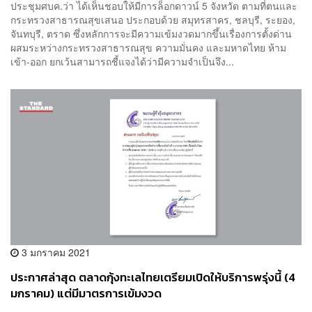
ประชุมศบค.ว่า ได้เห็นชอบให้มีการล็อกดาวน์ 5 จังหวัด ตามที่ตนและ
กระทรวงสาธารณสุขเสนอ ประกอบด้วย สมุทรสาคร, ชลบุรี, ระยอง,
จันทบุรี, ตราด ซึ่งหลักการจะมีความเข้มงวดมากขึ้นเรื่องการตั้งด่าน
ผสมระหว่างกระทรวงสาธารณสุข ความมั่นคง และมหาดไทย ห้าม
เข้า-ออก ยกเว้นสามารถชี้แจงได้ว่ามีความจำเป็นจึง...
3 มกราคม 2021
ประกาศล่าสุด ตลาดกุ้งทะเลไทยเตรียมเปิดให้บริการพรุ่งนี้ (4
มกราคม) แต่มีมาตรการเข้มงวด