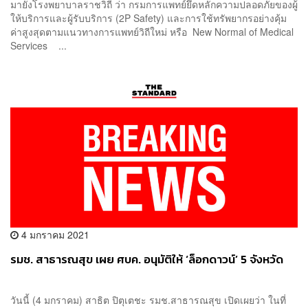
มายังโรงพยาบาลราชวิถี ว่า กรมการแพทย์ยึดหลักความปลอดภัยของผู้
ให้บริการและผู้รับบริการ (2P Safety) และการใช้ทรัพยากรอย่างคุ้ม
ค่าสูงสุดตามแนวทางการแพทย์วิถีใหม่ หรือ New Normal of Medical
Services ...
4 มกราคม 2021
รมช. สาธารณสุข เผย ศบค. อนุมัติให้ ‘ล็อกดาวน์’ 5 จังหวัด
วันนี้ (4 มกราคม) สาธิต ปิตุเตชะ รมช.สาธารณสุข เปิดเผยว่า ในที่