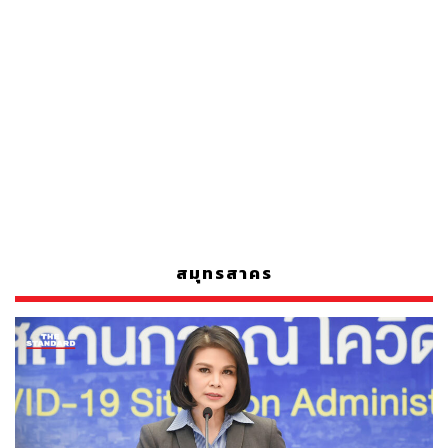
สมุทรสาคร