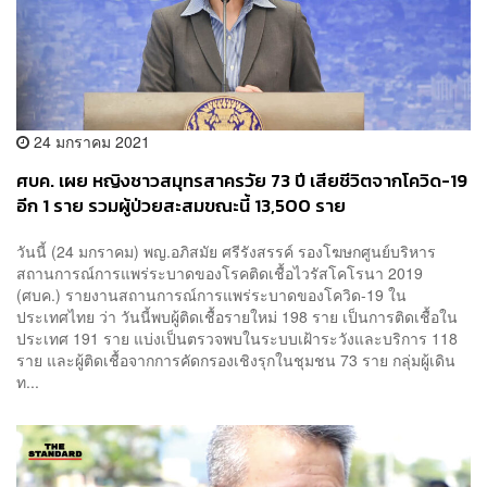
24 มกราคม 2021
ศบค. เผย หญิงชาวสมุทรสาครวัย 73 ปี เสียชีวิตจากโควิด-19
อีก 1 ราย รวมผู้ป่วยสะสมขณะนี้ 13,500 ราย
วันนี้ (24 มกราคม) พญ.อภิสมัย ศรีรังสรรค์ รองโฆษกศูนย์บริหาร
สถานการณ์การแพร่ระบาดของโรคติดเชื้อไวรัสโคโรนา 2019
(ศบค.) รายงานสถานการณ์การแพร่ระบาดของโควิด-19 ใน
ประเทศไทย ว่า วันนี้พบผู้ติดเชื้อรายใหม่ 198 ราย เป็นการติดเชื้อใน
ประเทศ 191 ราย แบ่งเป็นตรวจพบในระบบเฝ้าระวังและบริการ 118
ราย และผู้ติดเชื้อจากการคัดกรองเชิงรุกในชุมชน 73 ราย กลุ่มผู้เดิน
ท...