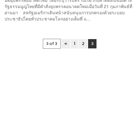
รัฐธรรมนูญไทยที่มีคำสั่งยุบพรรคอนาคตใหม่เมื่อวันที่ 21 กุมภาพันธ์ที่
ผ่านมา สหรัฐอเมริกาเดินหน้าสนับสนุนการปกครองด้วยระบอบ
ประชาธิปไตยทั่วประชาคมโลกอย่างเต็มที่ แ...
3 of 3
«
1
2
3