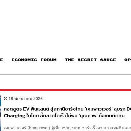
E
ECONOMIC FORUM
THE SECRET SAUCE​
OP
18 พฤษภาคม 2026
ถอดสูตร EV ฟินแลนด์ สู่สถานีชาร์จไทย ‘เคมพาวเวอร์’ ลุยรุก 
Charging ในไทย ชี้ตลาดโตเร็วไม่พอ ‘คุณภาพ’ คือเกมตัดสิน
เคมพาวเวอร์ (Kempower) ผู้เชี่ยวชาญระบบชาร์จเร็วจากประเทศฟินแลน