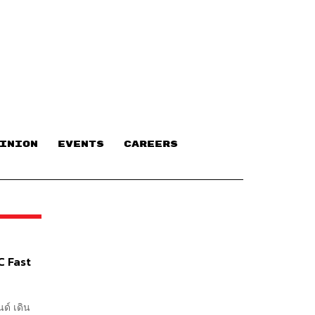
INION
EVENTS
CAREERS
DC Fast
ด์ เดิน