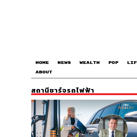
HOME
NEWS
WEALTH
POP
LIF
ABOUT
สถานีชาร์จรถไฟฟ้า