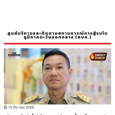
ศูนย์บริหารและติดตามสถานการณ์การสู้รบใน
ภูมิภาคตะวันออกกลาง (ศบก.)
19 มีนาคม 2026