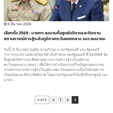
6 มีนาคม 2026
เลือกตั้ง 2569 : นายกฯ ลงนามตั้งศูนย์บริหารและติดตาม
สถานการณ์การสู้รบในภูมิภาคตะวันออกกลาง รมว.คมนาคม
นั่ง ผอ.ศูนย์
วันนี้ (6 มีนาคม) อนุทิน ชาญวีรกูล นายกรัฐมนตรี และรัฐมนตรี
ว่าการกระทรวงมหาดไทย มีคำสั่งสำนักนายกรัฐมนตรี ที่ 53/2569 จัด
ตั้งศูนย์บริหารและติดตามสถานการณ์การสู้รบในภูมิภาค
ตะวันออกกลาง (ศบก.) เพื่อให้การดำเนินการแก้ไขปัญหาผลกระทบ
จากสถานการณ์การสู้รบในภูมิภาคตะวันออกกลางเป็นไปด้วยความ
เรียบร้อยและมีประสิทธิภาพ โดยนายกรัฐมนตรีเป็นที่ปรึกษาศูนย์ รอง
นายก...
3 of 3
«
1
2
3