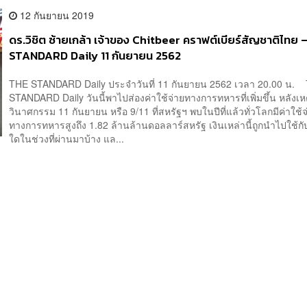
12 กันยายน 2019
ดร.วิชิต ซ้ายเกล้า เจ้าของ Chitbeer คราฟต์เบียร์สัญชาติไทย
STANDARD Daily 11 กันยายน 2562
THE STANDARD Daily ประจำวันที่ 11 กันยายน 2562 เวลา 20.00 น.
STANDARD Daily วันนี้พาไปส่องค่าใช้จ่ายทางการทหารที่เพิ่มขึ้น หลังเห
วินาศกรรม 11 กันยายน หรือ 9/11 ที่สหรัฐฯ พบในปีที่แล้วทั่วโลกมีค่าใช้จ
ทางการทหารสูงถึง 1.82 ล้านล้านดอลลาร์สหรัฐ เงินเหล่านี้ถูกนำไปใช้
ใดในช่วงที่ผ่านมาบ้าง แล...