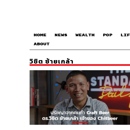
HOME
NEWS
WEALTH
POP
LIF
ABOUT
วิชิต ซ้ายเกล้า