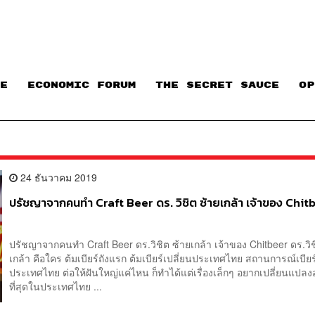
E
ECONOMIC FORUM
THE SECRET SAUCE​
OP
24 ธันวาคม 2019
ปรัชญาจากคนทำ Craft Beer ดร. วิชิต ซ้ายเกล้า เจ้าของ Chit
ปรัชญาจากคนทำ Craft Beer ดร.วิชิต ซ้ายเกล้า เจ้าของ Chitbeer ดร.วิช
เกล้า คือใคร ต้มเบียร์ถังแรก ต้มเบียร์เปลี่ยนประเทศไทย สถานการณ์เบีย
ประเทศไทย ต่อให้ฝันใหญ่แค่ไหน ก็ทำได้แต่เรื่องเล็กๆ อยากเปลี่ยนแปล
ที่สุดในประเทศไทย ...