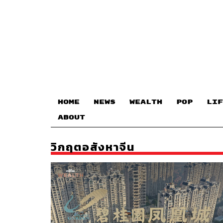
HOME
NEWS
WEALTH
POP
LIF
ABOUT
วิกฤตอสังหาจีน