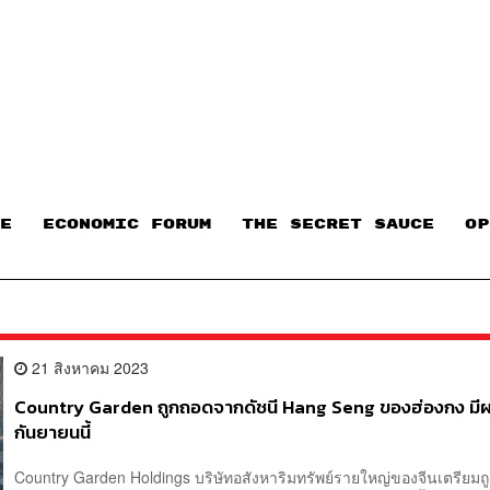
E
ECONOMIC FORUM
THE SECRET SAUCE​
OP
21 สิงหาคม 2023
Country Garden ถูกถอดจากดัชนี Hang Seng ของฮ่องกง มี
กันยายนนี้
Country Garden Holdings บริษัทอสังหาริมทรัพย์รายใหญ่ของจีนเตรียม