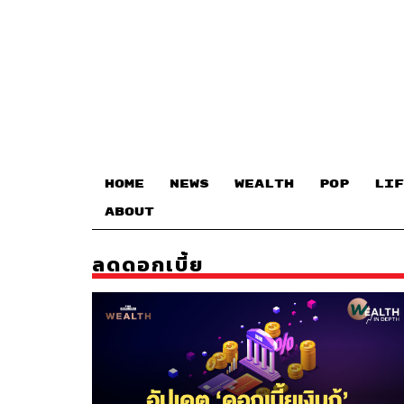
HOME
NEWS
WEALTH
POP
LIF
ABOUT
ลดดอกเบี้ย