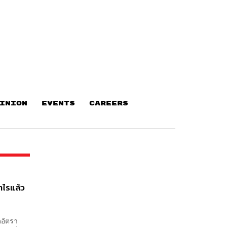
INION
EVENTS
CAREERS
่าไรแล้ว
อัตรา