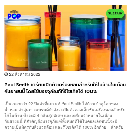
22 สิงหาคม 2022
Paul Smith เตรียมเปิดตัวเครื่องหอมสำหรับใช้ในบ้านในเดือน
กันยายนนี้ โดยใช้บรรจุภัณฑ์ที่รีไซเคิลได้ 100%
เป็นเวลากว่า 22 ปีแล้วที่แบรนด์ Paul Smith ได้ก้าวเข้าสู่โลกของ
น้ำหอม ล่าสุดทางแบรนด์กำลังจะเปิดตัวคอลเล็กชันเครื่องหอมสำหรับ
ใช้ในบ้าน ซึ่งจะมี 4 กลิ่นสุดพิเศษ และเตรียมจำหน่ายในเดือน
กันยายนนี้ ที่สำคัญคือบรรจุภัณฑ์ทั้งหมดที่ใช้ในคอลเล็กชันนี้จะมี
ความเป็นมิตรกับสิ่งแวดล้อม และรีไซเคิลได้ 100% อีกด้วย สำหรับ