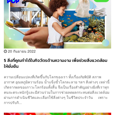
20 กันยายน 2022
5 สิ่งที่คุณทำได้ในกิจวัตรด้านความงาม เพื่อช่วยสิ่งแวดล้อม
ให้ยั่งยืน
ความเปลี่ยนแปลงที่เกิดขึ้นกับโลกของเรา ทั้งเรื่องภัยพิบัติ สภาพ
อากาศ อุณหภูมิความร้อน น้ำแข็งขั้วโลกละลาย ฯลฯ สิ่งต่างๆ เหล่านี้
เกิดจากผลของภาวะโลกร้อนทั้งสิ้น จึงเป็นเรื่องสำคัญอย่างยิ่งที่เราทุก
คนจะตระหนักรู้และมีส่วนร่วมในการช่วยลดผลกระทบต่อสิ่งแวดล้อม
ผ่านการดำเนินชีวิตและเลือกใช้สิ่งต่างๆ ในชีวิตประจำวัน เพราะ
การปรับกิ...