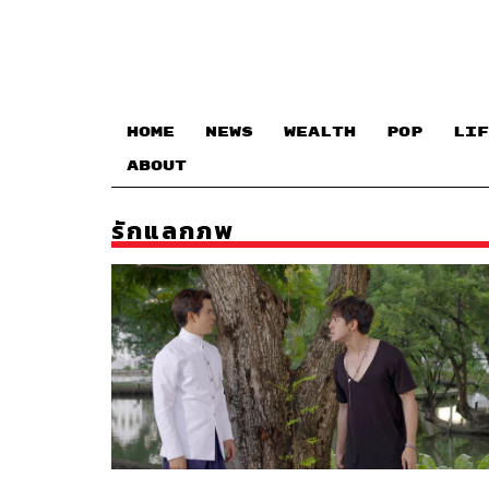
HOME
NEWS
WEALTH
POP
LIF
ABOUT
รักแลกภพ