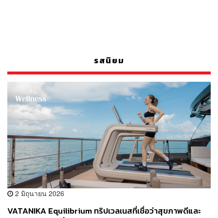
รสนิยม
2 มิถุนายน 2026
VATANIKA Equilibrium ทริปเวลเนสที่เชื่อว่าสุขภาพดีและ