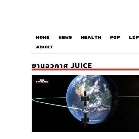
HOME
NEWS
WEALTH
POP
LIF
ABOUT
ยานอวกาศ JUICE