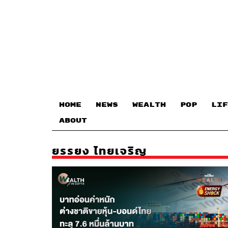
HOME
NEWS
WEALTH
POP
LIF
ABOUT
ยรรยง ไทยเจริญ