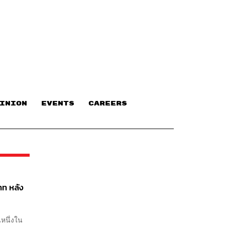
INION
EVENTS
CAREERS
าท หลัง
หนึ่งใน