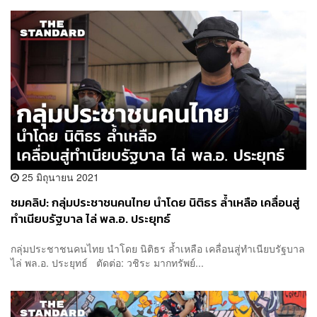
25 มิถุนายน 2021
ชมคลิป: กลุ่มประชาชนคนไทย นำโดย นิติธร ล้ำเหลือ เคลื่อนสู่
ทำเนียบรัฐบาล ไล่ พล.อ. ประยุทธ์
กลุ่มประชาชนคนไทย นำโดย นิติธร ล้ำเหลือ เคลื่อนสู่ทำเนียบรัฐบาล
ไล่ พล.อ. ประยุทธ์ ตัดต่อ: วชิระ มากทรัพย์...