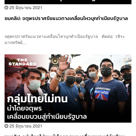
25 มิถุนายน 2021
ชมคลิป: จตุพรปราศรัยแนวทางเคลื่อนไหวบุกทำเนียบรัฐบาล
จตุพรปราศรัยแนวทางเคลื่อนไหวบุกทำเนียบรัฐบาล ตัดต่อ: วชิระ
มากทรัพย์...
25 มิถุนายน 2021