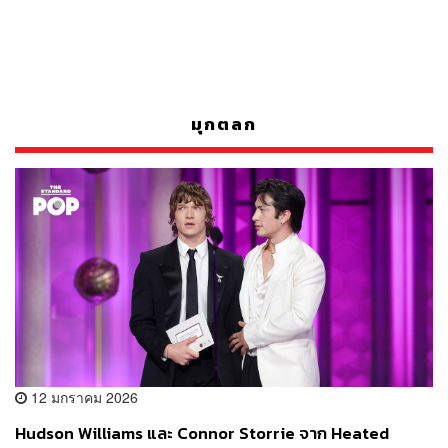
มุกตลก
12 มกราคม 2026
Hudson Williams และ Connor Storrie จาก Heated