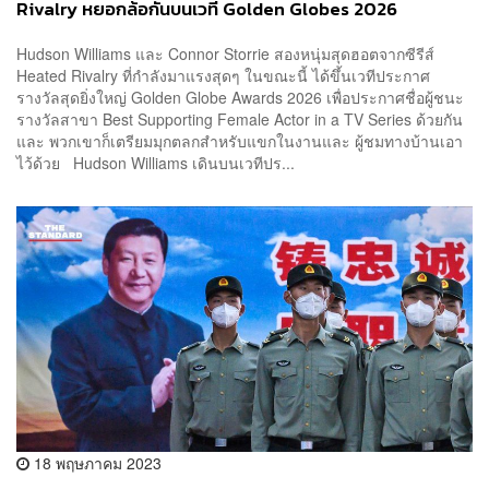
Rivalry หยอกล้อกันบนเวที Golden Globes 2026
Hudson Williams และ Connor Storrie สองหนุ่มสุดฮอตจากซีรีส์
Heated Rivalry ที่กำลังมาแรงสุดๆ ในขณะนี้ ได้ขึ้นเวทีประกาศ
รางวัลสุดยิ่งใหญ่ Golden Globe Awards 2026 เพื่อประกาศชื่อผู้ชนะ
รางวัลสาขา Best Supporting Female Actor in a TV Series ด้วยกัน
และ พวกเขาก็เตรียมมุกตลกสำหรับแขกในงานและ ผู้ชมทางบ้านเอา
ไว้ด้วย Hudson Williams เดินบนเวทีปร...
18 พฤษภาคม 2023