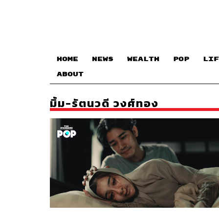
HOME
NEWS
WEALTH
POP
LIF
ABOUT
มิ้ม-รัตนวดี วงศ์ทอง