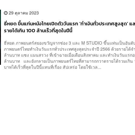
29 ตุลาคม 2023
ธี่หยด ขึ้นแท่นหนังไทยเปิดตัววันแรก ‘ทำเงินทั่วประเทศสูงสุด’ 
รายได้เกิน 100 ล้านเร็วที่สุดในปีนี้
ธี่หยด ภาพยนตร์สยองขวัญจากช่อง 3 และ M STUDIO ขึ้นแท่นเป็นอันดั
ภาพยนตร์ไทยทำเงินวันแรกทั่วประเทศสูงสุดประจำปี 2566 ด้วยรายได้
ล้านบาท แซง แมนสรวง ที่เข้าฉายเมื่อเดือนสิงหาคม และทำเงินวันแรกอยู่
ล้านบาท และยังกลายเป็นภาพยนตร์ไทยที่สามารถกวาดรายได้รวมเกิน 
บาทได้เร็วที่สุดในปีนี้แทนที่เรื่อง สัปเหร่อ โดยใช้เวล...