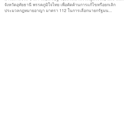
จังหวัดอุทัยธานี พรรคภูมิใจไทย เพื่อคัดค้านการแก้ไขหรือยกเลิก
ประมวลกฎหมายอาญา มาตรา 112 ในการเลือกนายกรัฐมน...