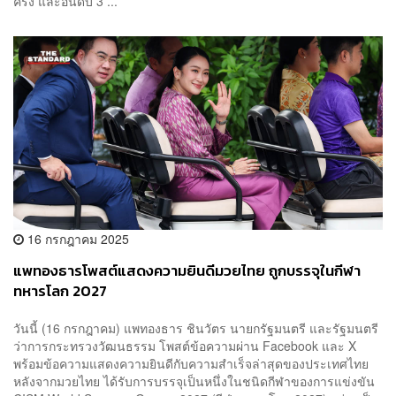
ครั้ง และอันดับ 3 ...
16 กรกฎาคม 2025
แพทองธารโพสต์แสดงความยินดีมวยไทย ถูกบรรจุในกีฬา
ทหารโลก 2027
วันนี้ (16 กรกฎาคม) แพทองธาร ชินวัตร นายกรัฐมนตรี และรัฐมนตรี
ว่าการกระทรวงวัฒนธรรม โพสต์ข้อความผ่าน Facebook และ X
พร้อมข้อความแสดงความยินดีกับความสำเร็จล่าสุดของประเทศไทย
หลังจากมวยไทย ได้รับการบรรจุเป็นหนึ่งในชนิดกีฬาของการแข่งขัน