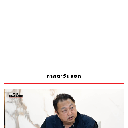
ภาคตะวันออก