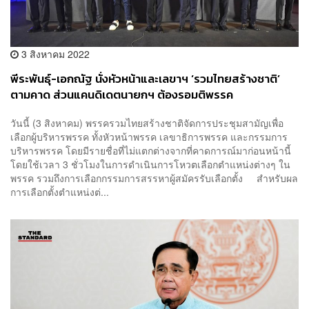
3 สิงหาคม 2022
พีระพันธุ์-เอกณัฐ นั่งหัวหน้าและเลขาฯ ‘รวมไทยสร้างชาติ’
ตามคาด ส่วนแคนดิเดตนายกฯ ต้องรอมติพรรค
วันนี้ (3 สิงหาคม) พรรครวมไทยสร้างชาติจัดการประชุมสามัญเพื่อ
เลือกผู้บริหารพรรค ทั้งหัวหน้าพรรค เลขาธิการพรรค และกรรมการ
บริหารพรรค โดยมีรายชื่อที่ไม่แตกต่างจากที่คาดการณ์มาก่อนหน้านี้
โดยใช้เวลา 3 ชั่วโมงในการดำเนินการโหวตเลือกตำแหน่งต่างๆ ใน
พรรค รวมถึงการเลือกกรรมการสรรหาผู้สมัครรับเลือกตั้ง สำหรับผล
การเลือกตั้งตำแหน่งต่...