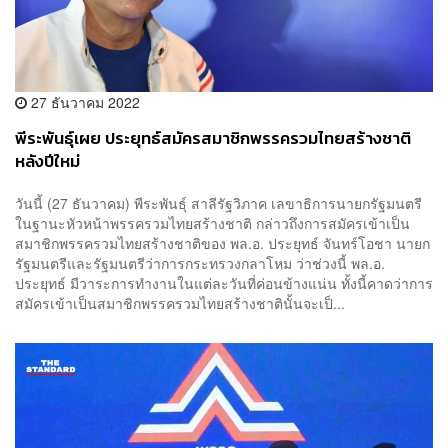
27 ธันวาคม 2022
พีระพันธุ์เผย ประยุทธ์สมัครสมาชิกพรรครวมไทยสร้างชาติ
หลังปีใหม่
วันนี้ (27 ธันวาคม) พีระพันธุ์ สาลีรัฐวิภาค เลขาธิการนายกรัฐมนตรี
ในฐานะหัวหน้าพรรครวมไทยสร้างชาติ กล่าวถึงการสมัครเข้าเป็น
สมาชิกพรรครวมไทยสร้างชาติของ พล.อ. ประยุทธ์ จันทร์โอชา นายก
รัฐมนตรีและรัฐมนตรีว่าการกระทรวงกลาโหม ว่าช่วงนี้ พล.อ.
ประยุทธ์ มีวาระการทำงานในแต่ละวันที่ค่อนข้างแน่น ทั้งนี้คาดว่าการ
สมัครเข้าเป็นสมาชิกพรรครวมไทยสร้างชาตินั้นจะเป็...