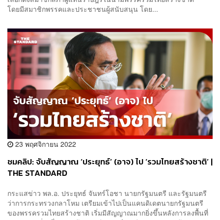
โดยมีสมาชิกพรรคและประชาชนผู้สนับสนุน โดย...
23 พฤศจิกายน 2022
ชมคลิป: จับสัญญาณ ‘ประยุทธ์’ (อาจ) ไป ‘รวมไทยสร้างชาติ’ |
THE STANDARD
กระแสข่าว พล.อ. ประยุทธ์ จันทร์โอชา นายกรัฐมนตรี และรัฐมนตรี
ว่าการกระทรวงกลาโหม เตรียมเข้าไปเป็นแคนดิเดตนายกรัฐมนตรี
ของพรรครวมไทยสร้างชาติ เริ่มมีสัญญาณมากยิ่งขึ้นหลังการลงพื้นที่