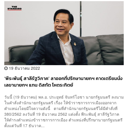
19 ธันวาคม 2022
‘พีระพันธุ์ สาลีรัฐวิภาค’ ลาออกที่ปรึกษานายกฯ คาดเตรียมนั่ง
เลขานายกฯ แทน ดิสทัต โหตระกิตย์
วันนี้ (19 ธันวาคม) พล.อ. ประยุทธ์ จันทร์โอชา นายกรัฐมนตรี ลงนาม
ในคำสั่งสำนักนายกรัฐมนตรี เรื่อง ให้ข้าราชการการเมืองออกจาก
ตำแหน่งโดยมีใจความดังนี้ ตามที่สำนักนายกรัฐมนตรีได้มีคำสั่งที่
380/2562 ลงวันที่ 19 ธันวาคม 2562 แต่งตั้ง พีระพันธุ์ สาลีรัฐวิภาค
ให้ดำรงตำแหน่งข้าราชการการเมือง ตำแหน่งที่ปรึกษานายกรัฐมนตรี
ตั้งแต่วันที่ 17 ธันวาค...