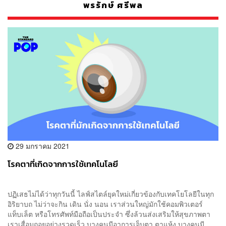
พรรักษ์ ศรีพล
29 มกราคม 2021
โรคตาที่เกิดจากการใช้เทคโนโลยี
ปฏิเสธไม่ได้ว่าทุกวันนี้ ไลฟ์สไตล์ยุคใหม่เกี่ยวข้องกับเทคโยโลยีในทุก
อิริยาบถ ไม่ว่าจะกิน เดิน นั่ง นอน เราส่วนใหญ่มักใช้คอมพิวเตอร์
แท็บเล็ต หรือโทรศัพท์มือถือเป็นประจำ ซึ่งล้วนส่งเสริมให้สุขภาพตา
เราเสื่อมถอยอย่างรวดเร็ว บางคนมีอาการเจ็บตา ตาแห้ง บางคนมี