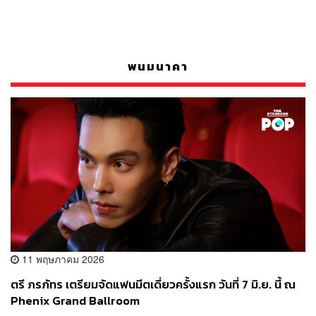
พนมนาคา
11 พฤษภาคม 2026
ตรี ภรภัทร เตรียมจัดแฟนมีตเดี่ยวครั้งแรก วันที่ 7 มิ.ย. นี้ ณ
Phenix Grand Ballroom