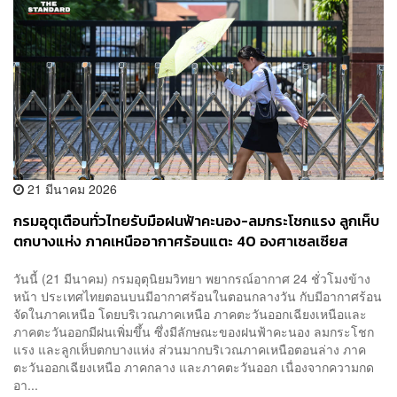
21 มีนาคม 2026
กรมอุตุเตือนทั่วไทยรับมือฝนฟ้าคะนอง-ลมกระโชกแรง ลูกเห็บ
ตกบางแห่ง ภาคเหนืออากาศร้อนแตะ 40 องศาเซลเซียส
วันนี้ (21 มีนาคม) กรมอุตุนิยมวิทยา พยากรณ์อากาศ 24 ชั่วโมงข้าง
หน้า ประเทศไทยตอนบนมีอากาศร้อนในตอนกลางวัน กับมีอากาศร้อน
จัดในภาคเหนือ โดยบริเวณภาคเหนือ ภาคตะวันออกเฉียงเหนือและ
ภาคตะวันออกมีฝนเพิ่มขึ้น ซึ่งมีลักษณะของฝนฟ้าคะนอง ลมกระโชก
แรง และลูกเห็บตกบางแห่ง ส่วนมากบริเวณภาคเหนือตอนล่าง ภาค
ตะวันออกเฉียงเหนือ ภาคกลาง และภาคตะวันออก เนื่องจากความกด
อา...