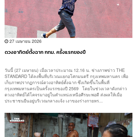
27 เมษายน 2026
ดวงอาทิตย์ตั้งฉาก กทม. ครั้งแรกของปี
วันนี้ (27 เมษายน) เมื่อเวลาประมาณ 12.16 น. ช่างภาพข่าว THE
STANDARD ได้ลงพื้นที่บริเวณแยกอโศกมนตรี กรุงเทพมหานคร เพื่อ
เก็บภาพปรากฏการณ์ดวงอาทิตย์ตั้งฉาก ซึ่งเกิดขึ้นในพื้นที่
กรุงเทพมหานครเป็นครั้งแรกของปี 2569 โดยในช่วงเวลาดังกล่าว
ดวงอาทิตย์ได้โคจรมาอยู่ในตำแหน่งเหนือศีรษะพอดี ส่งผลให้เมื่อ
ประชาชนยืนอยู่บริเวณกลางแจ้ง เงาของร่างกายหร...