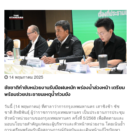
14 พฤษภาคม 2025
ชัชชาติกำชับหน่วยงานรับมือฝนหนัก พร่องน้ำล่วงหน้า เตรียม
พร้อมช่วยประชาชนเหตุน้ำท่วมขัง
วันนี้ (14 พฤษภาคม) ที่ศาลาว่าการกรุงเทพมหานคร เสาชิงช้า ชัช
ชาติ สิทธิพันธุ์ ผู้ว่าราชการกรุงเทพมหานคร เป็นประธานการประชุม
หัวหน้าหน่วยงานของกรุงเทพมหานคร ครั้งที่ 5/2568 เพื่อติดตามและ
มอบนโยบายสำคัญแก่คณะผู้บริหารและหัวหน้าหน่วยงาน โดยเน้นย้ำ
การเตรียมพร้อมรับมือสถานการณ์ปัจจุบันและเดินหน้าแก้ไขปัญหา