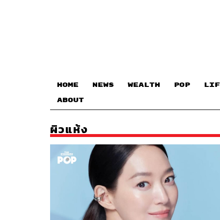
HOME
NEWS
WEALTH
POP
LIF
ABOUT
ผิวแห้ง