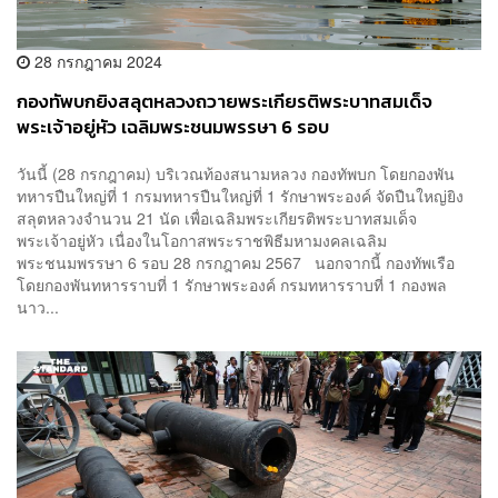
28 กรกฎาคม 2024
กองทัพบกยิงสลุตหลวงถวายพระเกียรติพระบาทสมเด็จ
พระเจ้าอยู่หัว เฉลิมพระชนมพรรษา 6 รอบ
วันนี้ (28 กรกฎาคม) บริเวณท้องสนามหลวง กองทัพบก โดยกองพัน
ทหารปืนใหญ่ที่ 1 กรมทหารปืนใหญ่ที่ 1 รักษาพระองค์ จัดปืนใหญ่ยิง
สลุตหลวงจำนวน 21 นัด เพื่อเฉลิมพระเกียรติพระบาทสมเด็จ
พระเจ้าอยู่หัว เนื่องในโอกาสพระราชพิธีมหามงคลเฉลิม
พระชนมพรรษา 6 รอบ 28 กรกฎาคม 2567 นอกจากนี้ กองทัพเรือ
โดยกองพันทหารราบที่ 1 รักษาพระองค์ กรมทหารราบที่ 1 กองพล
นาว...