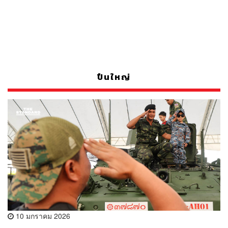
ปืนใหญ่
10 มกราคม 2026