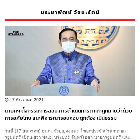
ประชาพัฒน์ วัจนะรัตน์
17 ธันวาคม 2021
นายกฯ ตั้งกรรมการสอบ การดำเนินการตามกฎหมายว่าด้วย
การอภัยโทษ แนะพิจารณารอบคอบ ถูกต้อง เป็นธรรม
วันนี้ (17 ธันวาคม) ธนกร วังบุญคงชนะ โฆษกประจำสำนักนายก
รัฐมนตรี เปิดเผยว่า พล.อ. ประยุทธ์ จันทร์โอชา นายกรัฐมนตรี และ